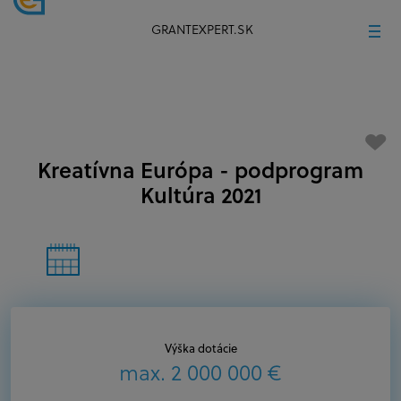
GRANTEXPERT.SK
Kreatívna Európa - podprogram
Kultúra 2021
Výška dotácie
max. 2 000 000 €