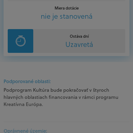
Miera dotácie
nie je stanovená
Ostáva dní
Uzavretá
Podporované oblasti:
Podprogram Kultúra bude pokračovať v štyroch
hlavných oblastiach financovania v rámci programu
Kreatívna Európa.
Oprávnené územie: