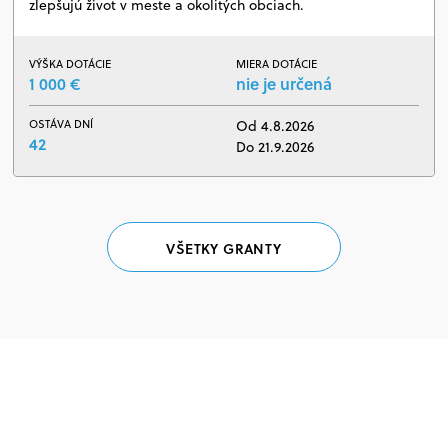
zlepšujú život v meste a okolitých obciach.
VÝŠKA DOTÁCIE
MIERA DOTÁCIE
1 000 €
nie je určená
OSTÁVA DNÍ
Od 4.8.2026
42
Do 21.9.2026
VŠETKY GRANTY