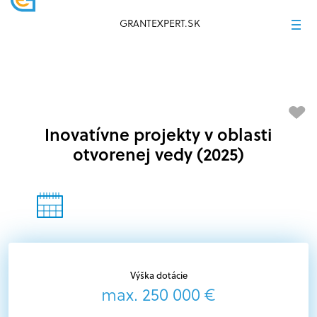
GRANTEXPERT.SK
Inovatívne projekty v oblasti
otvorenej vedy (2025)
Výška dotácie
max. 250 000 €