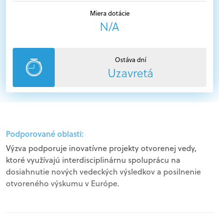
Miera dotácie
N/A
Ostáva dní
Uzavretá
Podporované oblasti:
Výzva podporuje inovatívne projekty otvorenej vedy,
ktoré využívajú interdisciplinárnu spoluprácu na
dosiahnutie nových vedeckých výsledkov a posilnenie
otvoreného výskumu v Európe.