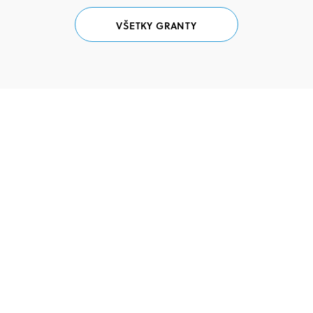
VŠETKY GRANTY