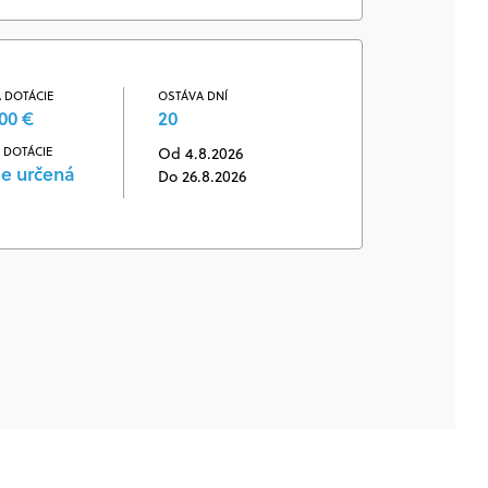
 DOTÁCIE
OSTÁVA DNÍ
00 €
20
 DOTÁCIE
Od 4.8.2026
je určená
Do 26.8.2026