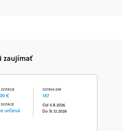
i zaujímať
 DOTÁCIE
OSTÁVA DNÍ
00 €
147
 DOTÁCIE
Od 5.8.2026
je určená
Do 31.12.2026