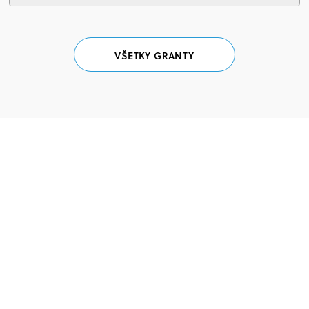
VŠETKY GRANTY