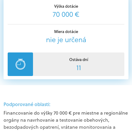
Výška dotácie
70 000 €
Miera dotácie
nie je určená
Ostáva dní
11
Podporované oblasti:
Financovanie do výšky 70 000 € pre miestne a regionálne
orgány na navrhovanie a testovanie obehových,
bezodpadových opatrení, vrátane monitorovania a