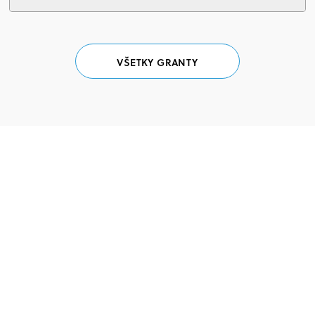
VŠETKY GRANTY