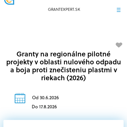
GRANTEXPERT.SK
Granty na regionálne pilotné
projekty v oblasti nulového odpadu
a boja proti znečisteniu plastmi v
riekach (2026)
Od 30.6.2026
Do 17.8.2026