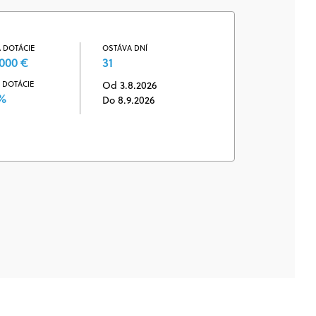
 DOTÁCIE
OSTÁVA DNÍ
000 €
31
 DOTÁCIE
Od 3.8.2026
 %
Do 8.9.2026