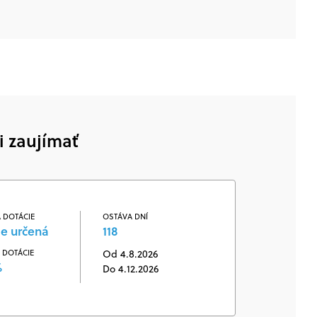
i zaujímať
 DOTÁCIE
OSTÁVA DNÍ
je určená
118
 DOTÁCIE
Od 4.8.2026
%
Do 4.12.2026