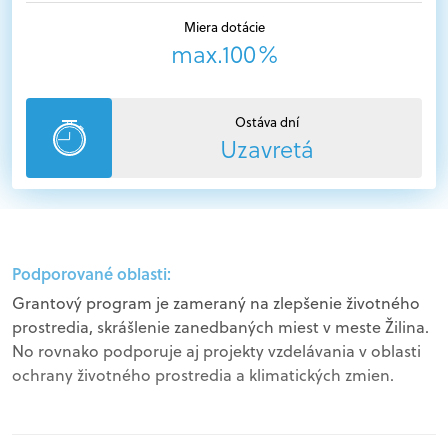
Miera dotácie
max.100%
Ostáva dní
Uzavretá
Podporované oblasti:
Grantový program je zameraný na zlepšenie životného
prostredia, skrášlenie zanedbaných miest v meste Žilina.
No rovnako podporuje aj projekty vzdelávania v oblasti
ochrany životného prostredia a klimatických zmien.