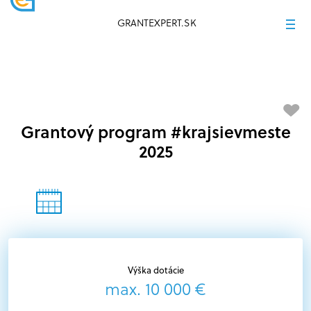
GRANTEXPERT.SK
Grantový program #krajsievmeste
2025
Výška dotácie
max. 10 000 €