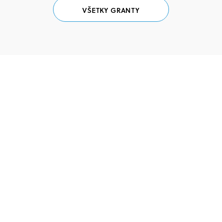
VŠETKY GRANTY