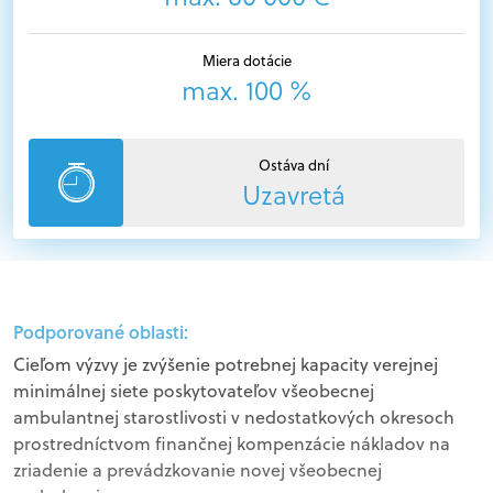
Miera dotácie
max. 100 %
Ostáva dní
Uzavretá
Podporované oblasti:
Cieľom výzvy je zvýšenie potrebnej kapacity verejnej
minimálnej siete poskytovateľov všeobecnej
ambulantnej starostlivosti v nedostatkových okresoch
prostredníctvom finančnej kompenzácie nákladov na
zriadenie a prevádzkovanie novej všeobecnej