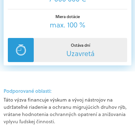
Miera dotácie
max. 100 %
Ostáva dní
Uzavretá
Podporované oblasti:
Táto výzva financuje výskum a vývoj nástrojov na
udržateľné riadenie a ochranu migrujúcich druhov rýb,
vrátane hodnotenia ochranných opatrení a znižovania
vplyvu ľudskej činnosti.