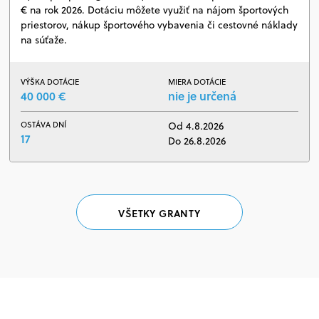
€ na rok 2026. Dotáciu môžete využiť na nájom športových
priestorov, nákup športového vybavenia či cestovné náklady
na súťaže.
VÝŠKA DOTÁCIE
MIERA DOTÁCIE
40 000 €
nie je určená
OSTÁVA DNÍ
Od 4.8.2026
17
Do 26.8.2026
VŠETKY GRANTY