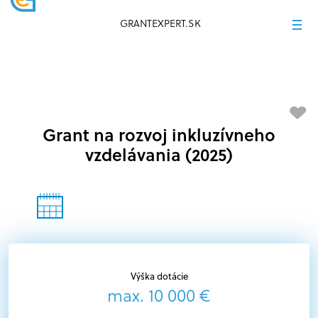
GRANTEXPERT.SK
Grant na rozvoj inkluzívneho
vzdelávania (2025)
Výška dotácie
max. 10 000 €