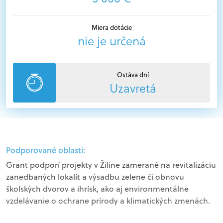
Miera dotácie
nie je určená
Ostáva dní
Uzavretá
Podporované oblasti:
Grant podporí projekty v Žiline zamerané na revitalizáciu
zanedbaných lokalít a výsadbu zelene či obnovu
školských dvorov a ihrísk, ako aj environmentálne
vzdelávanie o ochrane prírody a klimatických zmenách.