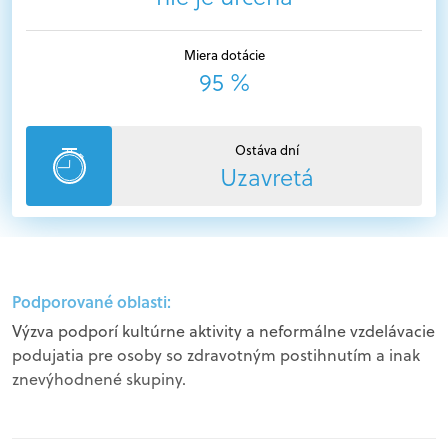
Miera dotácie
95 %
Ostáva dní
Uzavretá
Podporované oblasti:
Výzva podporí kultúrne aktivity a neformálne vzdelávacie
podujatia pre osoby so zdravotným postihnutím a inak
znevýhodnené skupiny.