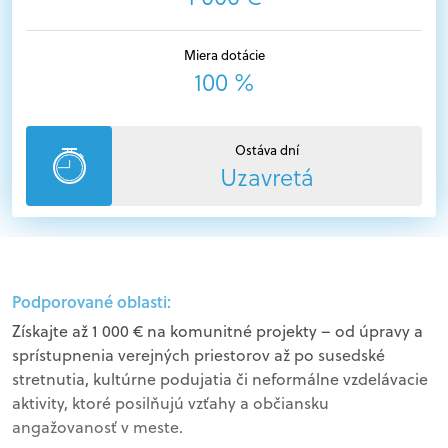
Miera dotácie
100 %
Ostáva dní
Uzavretá
Podporované oblasti:
Získajte až 1 000 € na komunitné projekty – od úpravy a
sprístupnenia verejných priestorov až po susedské
stretnutia, kultúrne podujatia či neformálne vzdelávacie
aktivity, ktoré posilňujú vzťahy a občiansku
angažovanosť v meste.