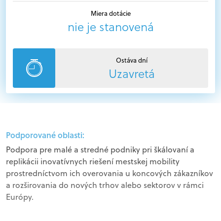
Miera dotácie
nie je stanovená
Ostáva dní
Uzavretá
Podporované oblasti:
Podpora pre malé a stredné podniky pri škálovaní a
replikácii inovatívnych riešení mestskej mobility
prostredníctvom ich overovania u koncových zákazníkov
a rozširovania do nových trhov alebo sektorov v rámci
Európy.