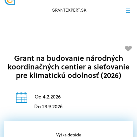
GRANTEXPERT.SK
Grant na budovanie národných
koordinačných centier a sieťovanie
pre klimatickú odolnosť (2026)
Od 4.2.2026
Do 23.9.2026
Výška dotácie