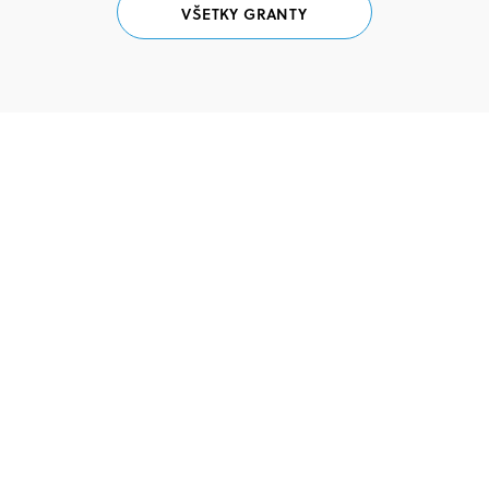
VŠETKY GRANTY