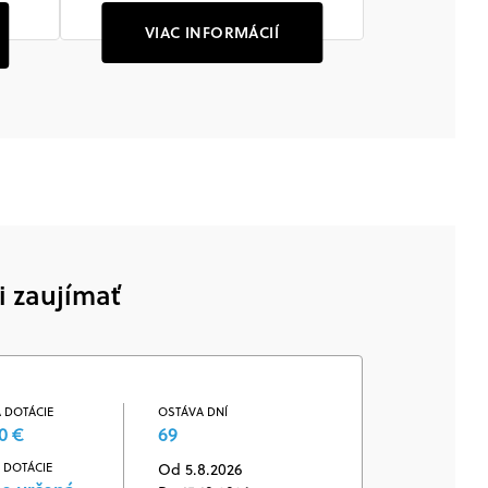
VIAC INFORMÁCIÍ
i zaujímať
 DOTÁCIE
OSTÁVA DNÍ
0 €
69
 DOTÁCIE
Od 5.8.2026