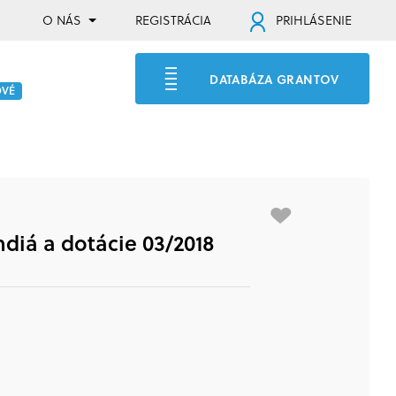
O NÁS
REGISTRÁCIA
PRIHLÁSENIE
DATABÁZA GRANTOV
OVÉ
diá a dotácie 03/2018