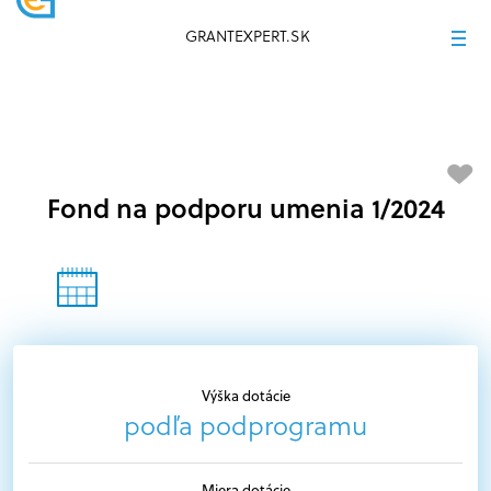
GRANTEXPERT.SK
Fond na podporu umenia 1/2024
Výška dotácie
podľa podprogramu
Miera dotácie