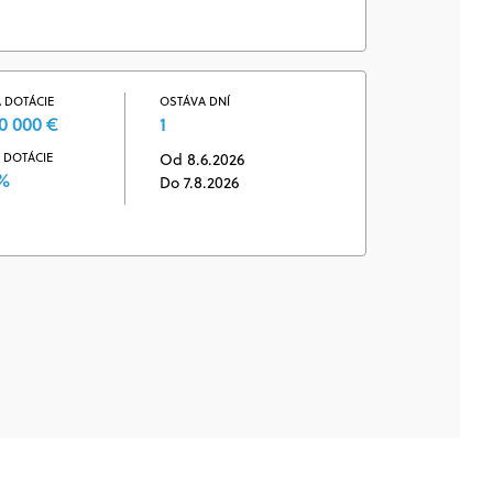
 DOTÁCIE
OSTÁVA DNÍ
0 000 €
1
 DOTÁCIE
Od 8.6.2026
 %
Do 7.8.2026