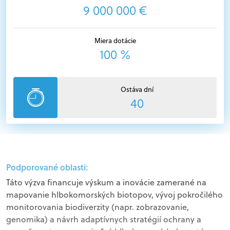
9 000 000 €
Miera dotácie
100 %
Ostáva dní
40
Podporované oblasti:
Táto výzva financuje výskum a inovácie zamerané na
mapovanie hlbokomorských biotopov, vývoj pokročilého
monitorovania biodiverzity (napr. zobrazovanie,
genomika) a návrh adaptívnych stratégií ochrany a