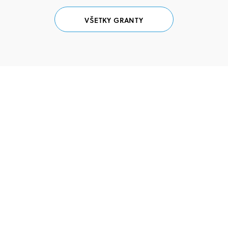
VŠETKY GRANTY