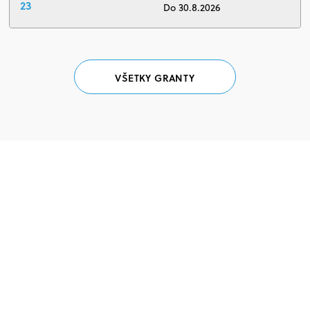
23
Do 30.8.2026
VŠETKY GRANTY