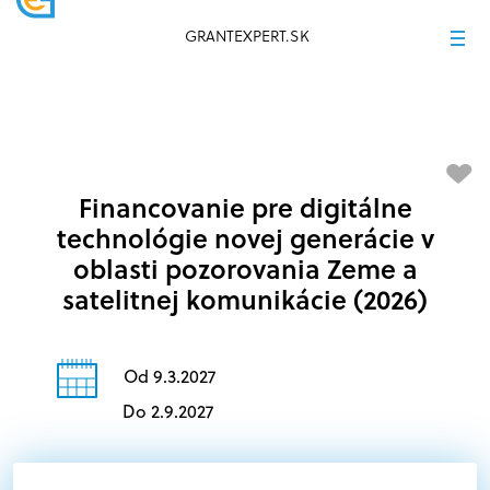
GRANTEXPERT.SK
Financovanie pre digitálne
technológie novej generácie v
oblasti pozorovania Zeme a
satelitnej komunikácie (2026)
Od 9.3.2027
Do 2.9.2027