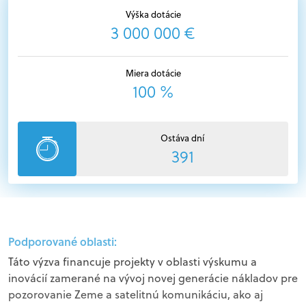
Výška dotácie
3 000 000 €
Miera dotácie
100 %
Ostáva dní
391
Podporované oblasti:
Táto výzva financuje projekty v oblasti výskumu a
inovácií zamerané na vývoj novej generácie nákladov pre
pozorovanie Zeme a satelitnú komunikáciu, ako aj