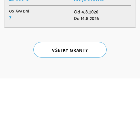
OSTÁVA DNÍ
Od 4.8.2026
7
Do 14.8.2026
VŠETKY GRANTY