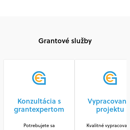
Grantové služby
Konzultácia s
Vypracovani
grantexpertom
projektu
Potrebujete sa
Kvalitné vypracovan