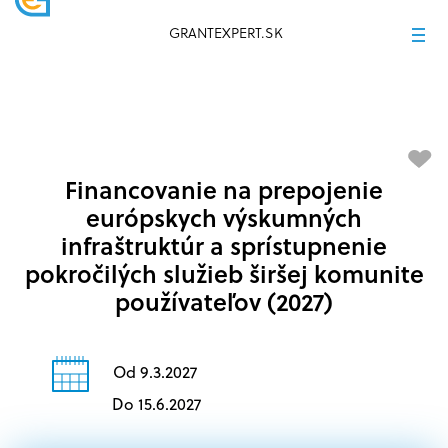
GRANTEXPERT.SK
Financovanie na prepojenie
európskych výskumných
infraštruktúr a sprístupnenie
pokročilých služieb širšej komunite
používateľov (2027)
Od 9.3.2027
Do 15.6.2027