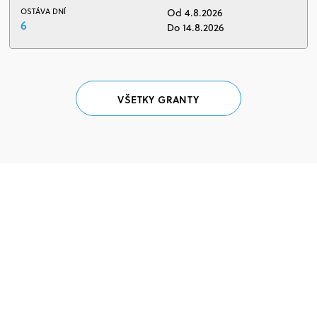
OSTÁVA DNÍ
Od 4.8.2026
6
Do 14.8.2026
VŠETKY GRANTY