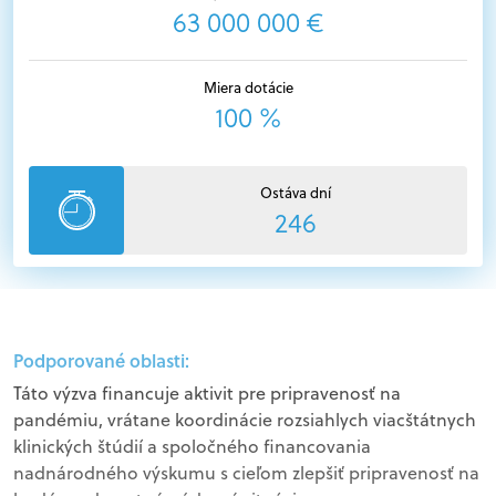
63 000 000 €
Miera dotácie
100 %
Ostáva dní
246
Podporované oblasti:
Táto výzva financuje aktivit pre pripravenosť na
pandémiu, vrátane koordinácie rozsiahlych viacštátnych
klinických štúdií a spoločného financovania
nadnárodného výskumu s cieľom zlepšiť pripravenosť na