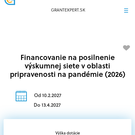
GRANTEXPERT.SK
Financovanie na posilnenie
výskumnej siete v oblasti
pripravenosti na pandémie (2026)
Od 10.2.2027
Do 13.4.2027
Výška dotácie