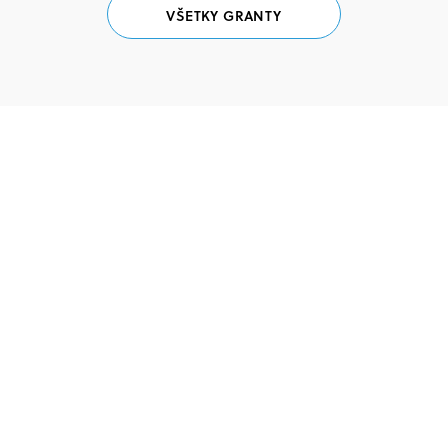
VŠETKY GRANTY