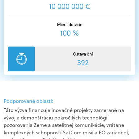
10 000 000 €
Miera dotácie
100 %
Ostáva dní
392
Podporované oblasti:
Táto výzva financuje inovačné projekty zamerané na
vývoj a demonštráciu pokročilých technológií
pozorovania Zeme a satelitnej komunikácie, vrátane
komplexných schopností SatCom misií a EO zariadení,