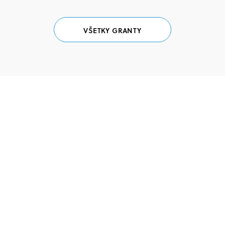
VŠETKY GRANTY