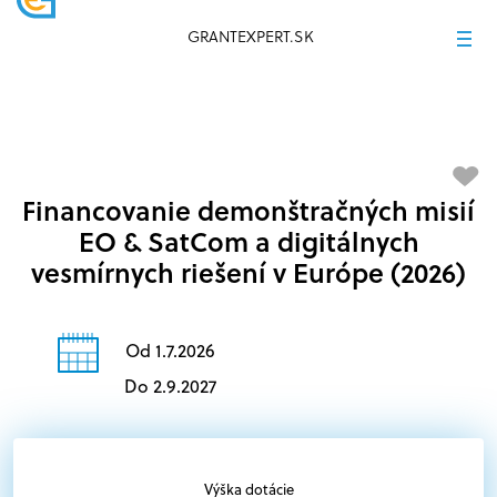
GRANTEXPERT.SK
Financovanie demonštračných misií
EO & SatCom a digitálnych
vesmírnych riešení v Európe (2026)
Od 1.7.2026
Do 2.9.2027
Výška dotácie