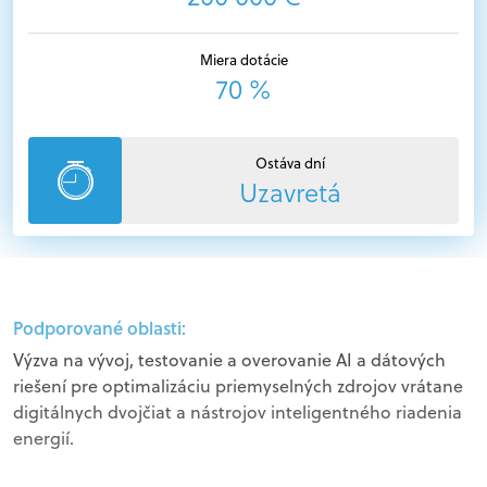
Miera dotácie
70 %
Ostáva dní
Uzavretá
Podporované oblasti:
Výzva na vývoj, testovanie a overovanie AI a dátových
riešení pre optimalizáciu priemyselných zdrojov vrátane
digitálnych dvojčiat a nástrojov inteligentného riadenia
energií.