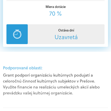
Miera dotácie
70 %
Ostáva dní
Uzavretá
Podporované oblasti:
Grant podporí organizáciu kultúrnych podujatí a
celoročnú činnosť kultúrnych subjektov v Prešove.
Využite financie na realizáciu umeleckých akcií alebo
prevádzku vašej kultúrnej organizácie.