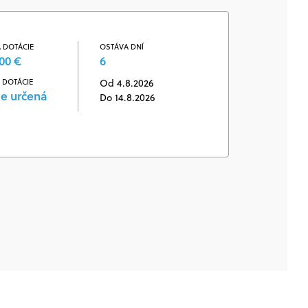
 DOTÁCIE
OSTÁVA DNÍ
00 €
6
 DOTÁCIE
Od 4.8.2026
je určená
Do 14.8.2026