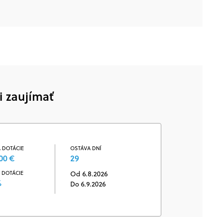
i zaujímať
 DOTÁCIE
OSTÁVA DNÍ
00 €
29
 DOTÁCIE
Od 6.8.2026
%
Do 6.9.2026