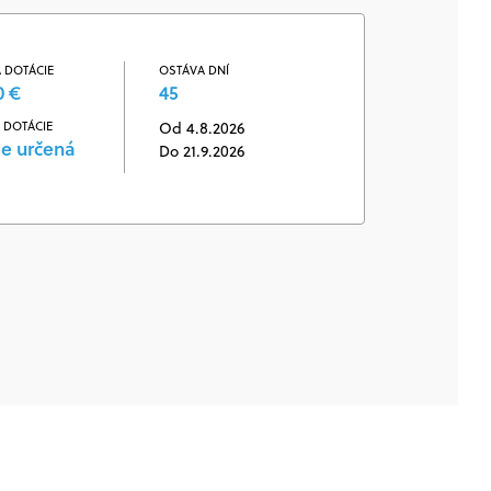
 DOTÁCIE
OSTÁVA DNÍ
0 €
45
 DOTÁCIE
Od 4.8.2026
je určená
Do 21.9.2026