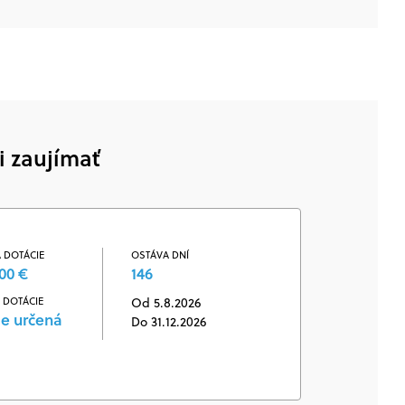
i zaujímať
 DOTÁCIE
OSTÁVA DNÍ
00 €
146
 DOTÁCIE
Od 5.8.2026
je určená
Do 31.12.2026