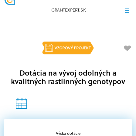
GRANTEXPERT.SK
Dotácia na vývoj odolných a
kvalitných rastlinných genotypov
Výška dotácie