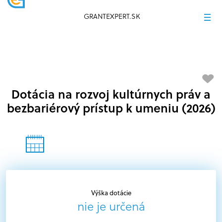
GRANTEXPERT.SK
Dotácia na rozvoj kultúrnych práv a
bezbariérový prístup k umeniu (2026)
Výška dotácie
nie je určená