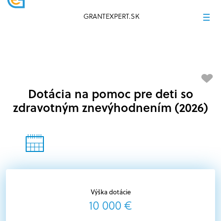
GRANTEXPERT.SK
Dotácia na pomoc pre deti so
zdravotným znevýhodnením (2026)
Výška dotácie
10 000 €