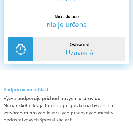
Miera dotácie
nie je určená
Ostáva dní
Uzavretá
Podporované oblasti:
Výzva podporuje príchod nových lekárov do
Nitrianskeho kraja formou príspevku na bývanie a
vytváraním nových lekárskych pracovných miest v
nedostatkových špecializáciách.