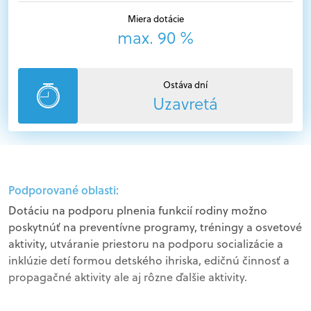
Miera dotácie
max. 90 %
Ostáva dní
Uzavretá
Podporované oblasti:
Dotáciu na podporu plnenia funkcií rodiny možno
poskytnúť na preventívne programy, tréningy a osvetové
aktivity, utváranie priestoru na podporu socializácie a
inklúzie detí formou detského ihriska, edičnú činnosť a
propagačné aktivity ale aj rôzne ďalšie aktivity.