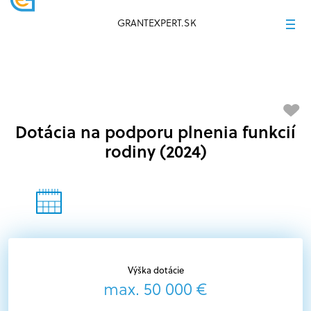
GRANTEXPERT.SK
Dotácia na podporu plnenia funkcií
rodiny (2024)
Výška dotácie
max. 50 000 €