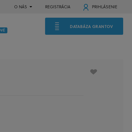
O NÁS
REGISTRÁCIA
PRIHLÁSENIE
DATABÁZA GRANTOV
OVÉ