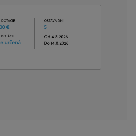
 DOTÁCIE
OSTÁVA DNÍ
00 €
5
 DOTÁCIE
Od 4.8.2026
je určená
Do 14.8.2026