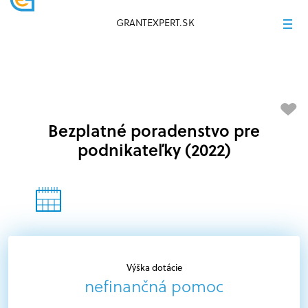
GRANTEXPERT.SK
Bezplatné poradenstvo pre
podnikateľky (2022)
Výška dotácie
nefinančná pomoc