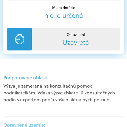
Miera dotácie
nie je určená
Ostáva dní
Uzavretá
Podporované oblasti:
Výzva je zameraná na konzultačnú pomoc
podnikateľkám. Vďaka výzve získate 10 konzultačných
hodín s expertom podľa vašich aktuálnych potrieb.
Oprávnené územie: