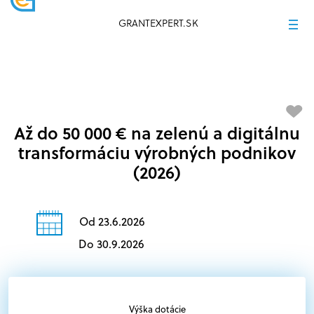
GRANTEXPERT.SK
Až do 50 000 € na zelenú a digitálnu
transformáciu výrobných podnikov
(2026)
Od 23.6.2026
Do 30.9.2026
Výška dotácie