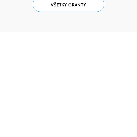
VŠETKY GRANTY