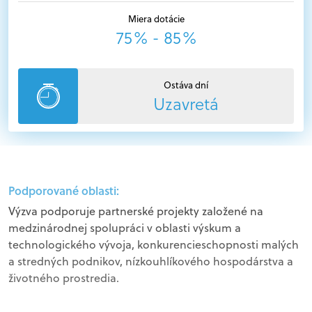
Miera dotácie
75% - 85%
Ostáva dní
Uzavretá
Podporované oblasti:
Výzva podporuje partnerské projekty založené na
medzinárodnej spolupráci v oblasti výskum a
technologického vývoja, konkurencieschopnosti malých
a stredných podnikov, nízkouhlíkového hospodárstva a
životného prostredia.