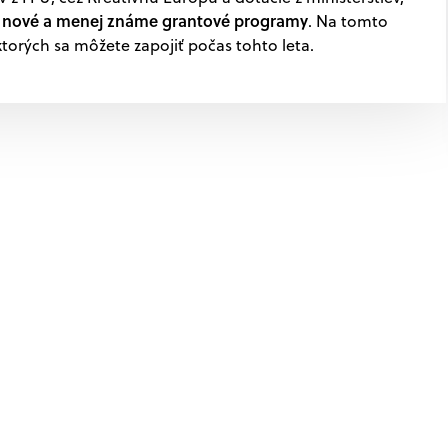
 nové a menej známe grantové programy
. Na tomto
torých sa môžete zapojiť počas tohto leta.