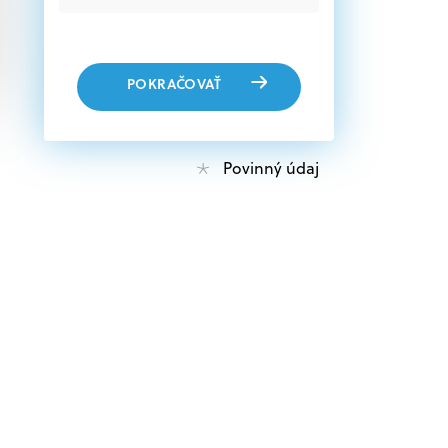
POKRAČOVAŤ
Povinný údaj