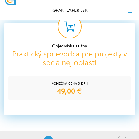
GRANTEXPERT.SK
Objednávka služby
Praktický sprievodca pre projekty v
sociálnej oblasti
KONEČNÁ CENA S DPH
49,00 €