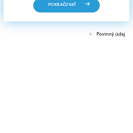
POKRAČOVAŤ
Povinný údaj