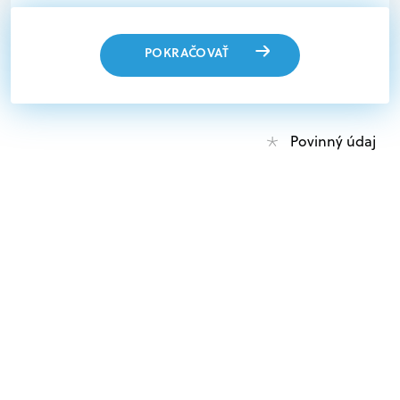
POKRAČOVAŤ
Povinný údaj