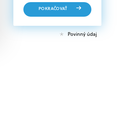
POKRAČOVAŤ
Povinný údaj